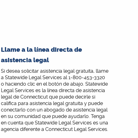
Llame a la línea directa de
asistencia legal
Si desea solicitar asistencia legal gratuita, llame
a Statewide Legal Services al 1-800-453-3320
o haciendo clic en el botón de abajo. Statewide
Legal Services es la línea directa de asistencia
legal de Connecticut que puede decirle si
califica para asistencia legal gratuita y puede
conectarlo con un abogado de asistencia legal
en su comunidad que puede ayudarlo. Tenga
en cuenta que Statewide Legal Services es una
agencia diferente a Connecticut Legal Services.