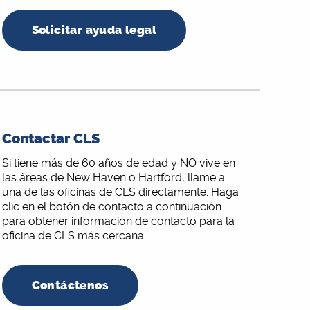
Solicitar ayuda legal
Contactar CLS
Si tiene más de 60 años de edad y NO vive en
las áreas de New Haven o Hartford, llame a
una de las oficinas de CLS directamente. Haga
clic en el botón de contacto a continuación
para obtener información de contacto para la
oficina de CLS más cercana.
Contáctenos