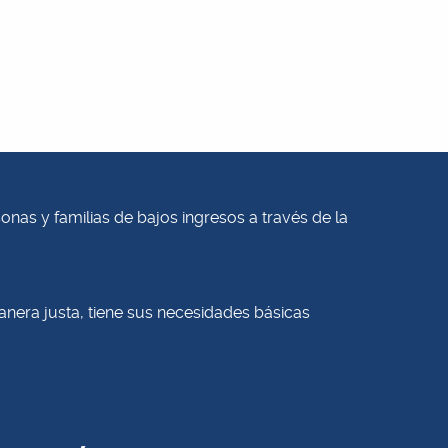
sonas y familias de bajos ingresos a través de la
era justa, tiene sus necesidades básicas