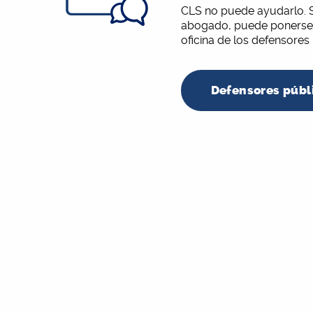
CLS no puede ayudarlo. 
abogado, puede ponerse 
oficina de los defensores
Defensores públ