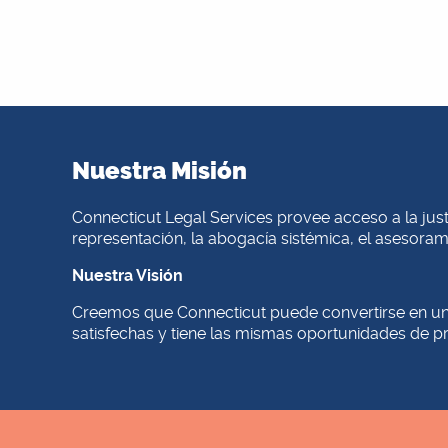
Nuestra Misión
Connecticut Legal Services provee acceso a la justi
representación, la abogacía sistémica, el asesoram
Nuestra Visión
Creemos que Connecticut puede convertirse en un 
satisfechas y tiene las mismas oportunidades de p